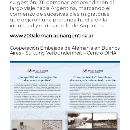
su gestión, 311 personas emprendieron el
largo viaje hacia Argentina, marcando el
comienzo de sucesivas olas migratorias
que dejaron una profunda huella en la
identidad y el desarrollo de Argentina.
www.200alemaniaenargentina.ar
Cooperación
Embajada de Alemania en Buenos
Aires
–
Stiftung Verbundenheit
– Centro DIHA