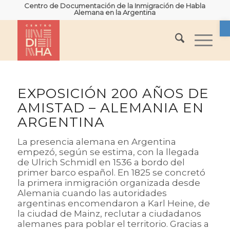
Centro de Documentación de la Inmigración de Habla
Alemana en la Argentina
A
EXPOSICIÓN 200 AÑOS DE
AMISTAD – ALEMANIA EN
ARGENTINA
La presencia alemana en Argentina
empezó, según se estima, con la llegada
de Ulrich Schmidl en 1536 a bordo del
primer barco español. En 1825 se concretó
la primera inmigración organizada desde
Alemania cuando las autoridades
argentinas encomendaron a Karl Heine, de
la ciudad de Mainz, reclutar a ciudadanos
alemanes para poblar el territorio. Gracias a