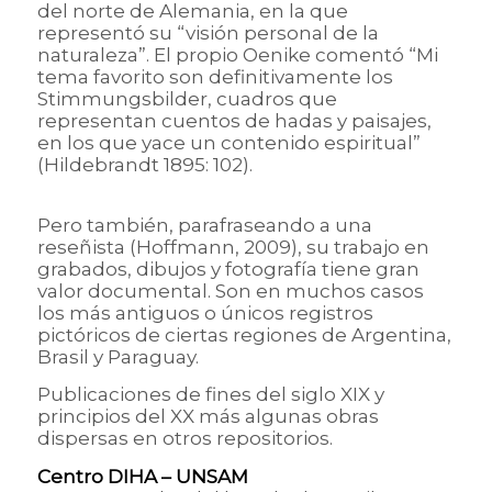
del norte de Alemania, en la que
representó su “visión personal de la
naturaleza”. El propio Oenike comentó “Mi
tema favorito son definitivamente los
Stimmungsbilder, cuadros que
representan cuentos de hadas y paisajes,
en los que yace un contenido espiritual”
(Hildebrandt 1895: 102).
Pero también, parafraseando a una
reseñista (Hoffmann, 2009), su trabajo en
grabados, dibujos y fotografía tiene gran
valor documental. Son en muchos casos
los más antiguos o únicos registros
pictóricos de ciertas regiones de Argentina,
Brasil y Paraguay.
Publicaciones de fines del siglo XIX y
principios del XX más algunas obras
dispersas en otros repositorios.
Centro DIHA – UNSAM