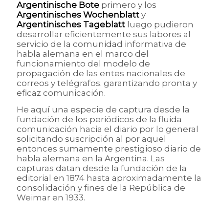
Argentinische Bote
primero y los
Argentinisches Wochenblatt
y
Argentinisches Tageblatt
luego pudieron
desarrollar eficientemente sus labores al
servicio de la comunidad informativa de
habla alemana en el marco del
funcionamiento del modelo de
propagación de las entes nacionales de
correos y telégrafos. garantizando pronta y
eficaz comunicación.
He aquí una especie de captura desde la
fundación de los periódicos de la fluida
comunicación hacia el diario por lo general
solicitando suscripción al por aquel
entonces sumamente prestigioso diario de
habla alemana en la Argentina. Las
capturas datan desde la fundación de la
editorial en 1874 hasta aproximadamente la
consolidación y fines de la República de
Weimar en 1933.