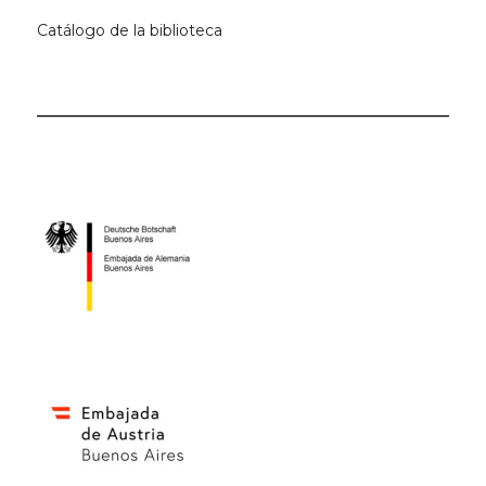
Catálogo de la biblioteca