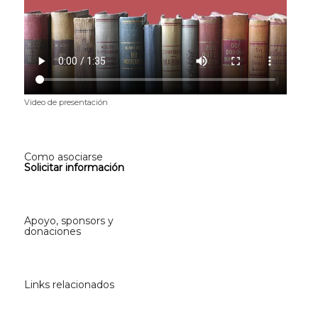
Video de presentación
Como asociarse
Solicitar información
Apoyo, sponsors y
donaciones
Links relacionados