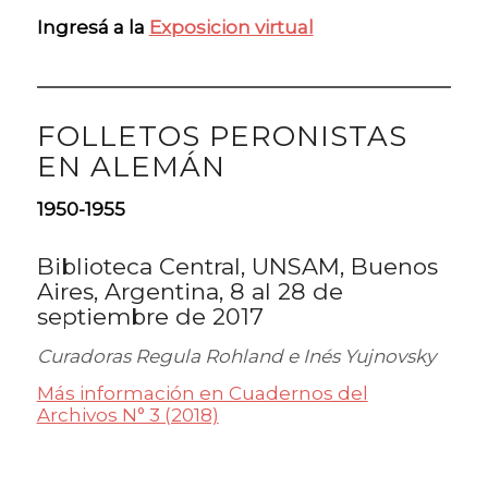
Ingresá a la
Exposicion virtual
FOLLETOS PERONISTAS
EN ALEMÁN
1950-1955
Biblioteca Central, UNSAM, Buenos
Aires, Argentina, 8 al 28 de
septiembre de 2017
Curadoras
Regula Rohland e Inés Yujnovsky
Más información en Cuadernos del
Archivos N° 3 (2018)