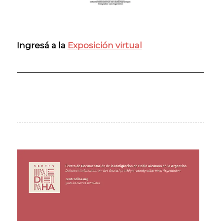
Ingresá a la
Exposición virtual