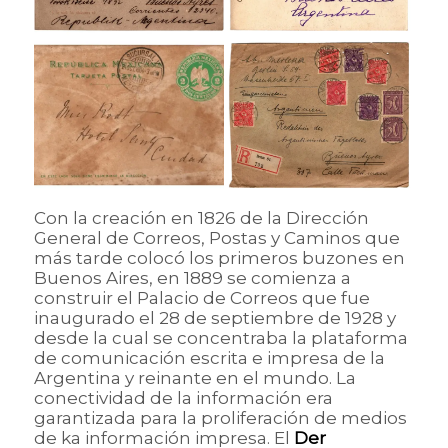
Con la creación en 1826 de la Dirección
General de Correos, Postas y Caminos que
más tarde colocó los primeros buzones en
Buenos Aires, en 1889 se comienza a
construir el Palacio de Correos que fue
inaugurado el 28 de septiembre de 1928 y
desde la cual se concentraba la plataforma
de comunicación escrita e impresa de la
Argentina y reinante en el mundo. La
conectividad de la información era
garantizada para la proliferación de medios
de ka información impresa. El
Der