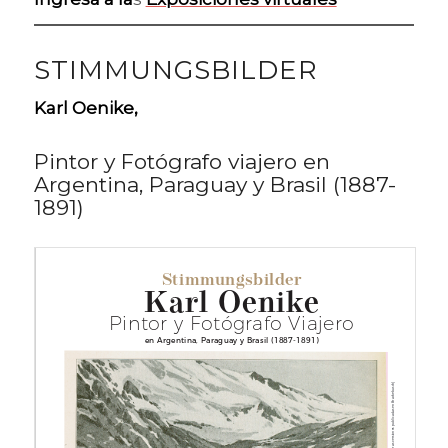
STIMMUNGSBILDER
Karl Oenike,
Pintor y Fotógrafo viajero en
Argentina, Paraguay y Brasil (1887-
1891)