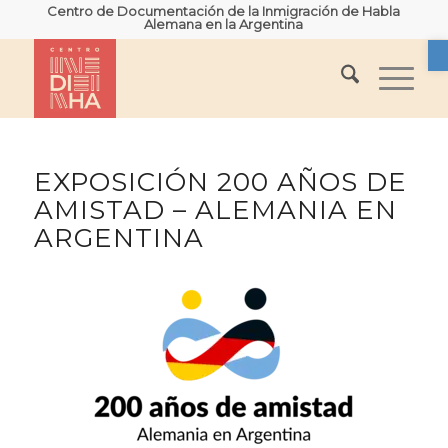
Centro de Documentación de la Inmigración de Habla
Alemana en la Argentina
A
EXPOSICIÓN 200 AÑOS DE
AMISTAD – ALEMANIA EN
ARGENTINA