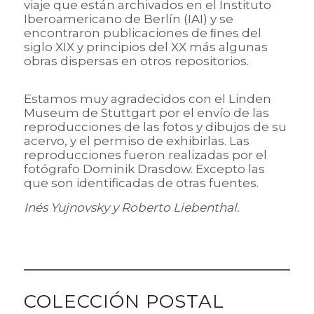
viaje que están archivados en el Instituto
Iberoamericano de Berlín (IAI) y se
encontraron publicaciones de ﬁnes del
siglo XIX y principios del XX más algunas
obras dispersas en otros repositorios.
Estamos muy agradecidos con el Linden
Museum de Stuttgart por el envío de las
reproducciones de las fotos y dibujos de su
acervo, y el permiso de exhibirlas. Las
reproducciones fueron realizadas por el
fotógrafo Dominik Drasdow. Excepto las
que son identificadas de otras fuentes.
Inés Yujnovsky y Roberto Liebenthal.
COLECCIÓN POSTAL