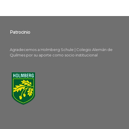
Patrocinio
Agradecemos a Holmberg Schule | Colegio Alemán de
Quilmes por su aporte como socio institucional