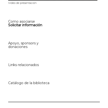
Video de presentación
Como asociarse
Solicitar información
Apoyo, sponsors y
donaciones
Links relacionados
Catálogo de la biblioteca