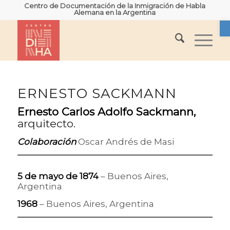
Centro de Documentación de la Inmigración de Habla
Alemana en la Argentina
A
ERNESTO SACKMANN
Ernesto Carlos Adolfo Sackmann,
arquitecto.
Colaboración
Oscar Andrés de Masi
5 de mayo de 1874
– Buenos Aires,
Argentina
1968
– Buenos Aires, Argentina