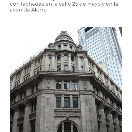
con fachadas en la calle 25 de Mayo y en la
avenida Alem.