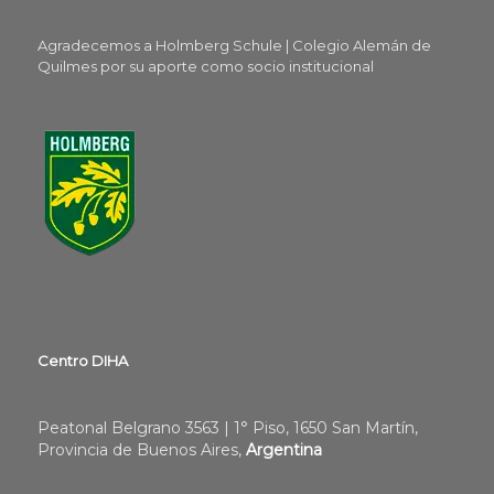
Agradecemos a Holmberg Schule | Colegio Alemán de
Quilmes por su aporte como socio institucional
Centro DIHA
Peatonal Belgrano 3563 | 1° Piso, 1650 San Martín,
Provincia de Buenos Aires,
Argentina