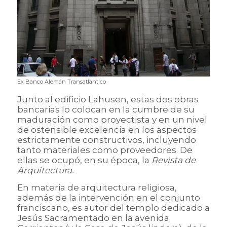
Ex Banco Alemán Transatlántico
Junto al edificio Lahusen, estas dos obras
bancarias lo colocan en la cumbre de su
maduración como proyectista y en un nivel
de ostensible excelencia en los aspectos
estrictamente constructivos, incluyendo
tanto materiales como proveedores. De
ellas se ocupó, en su época, la
Revista de
Arquitectura.
En materia de arquitectura religiosa,
además de la intervención en el conjunto
franciscano, es autor del templo dedicado a
Jesús Sacramentado en la avenida