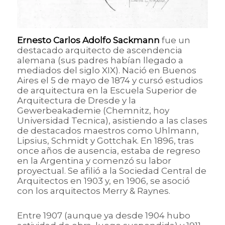
Ernesto Carlos Adolfo Sackmann
fue un
destacado arquitecto de ascendencia
alemana (sus padres habían llegado a
mediados del siglo XIX). Nació en Buenos
Aires el 5 de mayo de 1874 y cursó estudios
de arquitectura en la Escuela Superior de
Arquitectura de Dresde y la
Gewerbeakademie (Chemnitz, hoy
Universidad Tecnica), asistiendo a las clases
de destacados maestros como Uhlmann,
Lipsius, Schmidt y Gottchak. En 1896, tras
once años de ausencia, estaba de regreso
en la Argentina y comenzó su labor
proyectual. Se afilió a la Sociedad Central de
Arquitectos en 1903 y, en 1906, se asoció
con los arquitectos Merry & Raynes.
Entre 1907 (aunque ya desde 1904 hubo