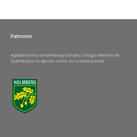
Patrocinio
Agradecemos a Holmberg Schule | Colegio Alemán de
Quilmes por su aporte como socio institucional