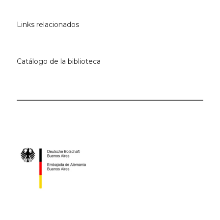
Links relacionados
Catálogo de la biblioteca