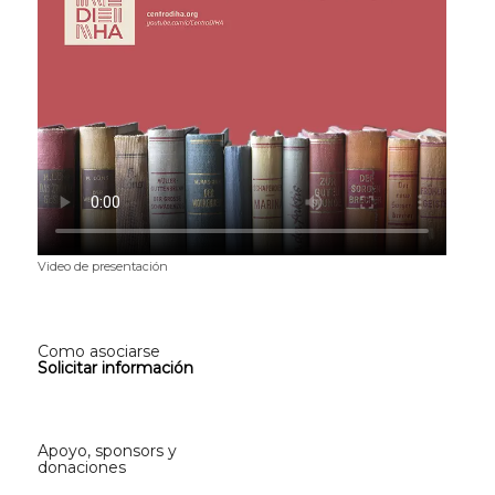
Video de presentación
Como asociarse
Solicitar información
Apoyo, sponsors y
donaciones